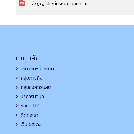
สัญญาประนีประนอมยอมความ
เมนูหลัก
เกี่ยวกับหน่วยงาน
กลุ่มภารกิจ
กลุ่มองค์กรนิสิต
บริการข้อมูล
ข้อมูล ITA
ติดต่อเรา
เว็บไซต์เดิม