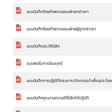
แบบบันทึกถ้อยคำพยานของฝ่ายกล่าวหา
แบบบันทึกถ้อยคำพยานของฝ่ายผู้ถูกกล่าวหา
แบบบันทึกประวัตินิสิต
แบบฟอร์มการร้องทุกข์
แบบบันทึกการปฏิบัติโครงการ/กิจกรรมบำเพ็ญประโยช
แบบบันทึกคุณงามความดีที่นิสิตได้ปฏิบัติ