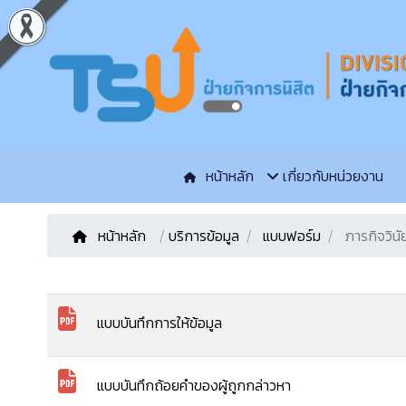
หน้าหลัก
เกี่ยวกับหน่วยงาน
หน้าหลัก
/
บริการข้อมูล
แบบฟอร์ม
ภารกิจวินัย
แบบบันทึกการให้ข้อมูล
แบบบันทึกถ้อยคําของผู้ถูกกล่าวหา