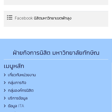
Facebook นิสิตมหาวิทยาเขตพัทลุง
ฝ่ายกิจการนิสิต มหาวิทยาลัยทักษิณ
เมนูหลัก
เกี่ยวกับหน่วยงาน
กลุ่มภารกิจ
กลุ่มองค์กรนิสิต
บริการข้อมูล
ข้อมูล ITA