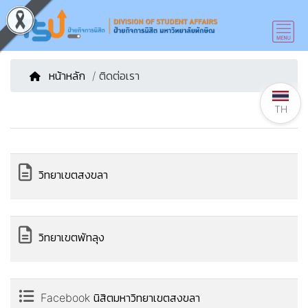
หน้าหลัก
/ ติดต่อเรา
TH
วิทยาเขตสงขลา
วิทยาเขตพัทลุง
Facebook นิสิตมหาวิทยาเขตสงขลา