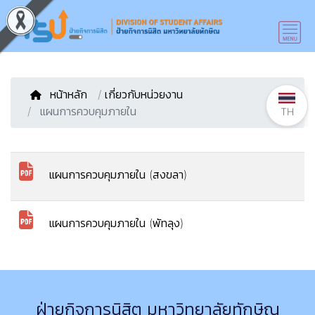
หน้าหลัก
/
เกี่ยวกับหน่วยงาน
แผนการควบคุมภายใน
TH
แผนการควบคุมภายใน (สงขลา)
แผนการควบคุมภายใน (พัทลุง)
ฝ่ายกิจการนิสิต มหาวิทยาลัยทักษิณ