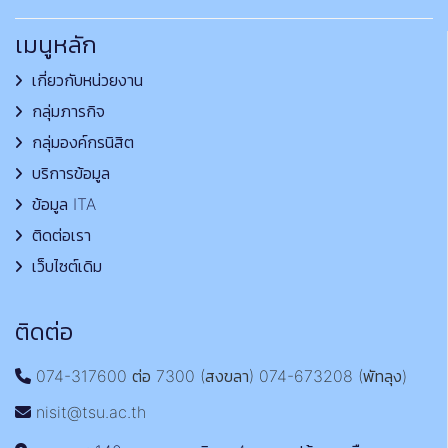
เมนูหลัก
เกี่ยวกับหน่วยงาน
กลุ่มภารกิจ
กลุ่มองค์กรนิสิต
บริการข้อมูล
ข้อมูล ITA
ติดต่อเรา
เว็บไซต์เดิม
ติดต่อ
074-317600 ต่อ 7300 (สงขลา) 074-673208 (พัทลุง)
nisit@tsu.ac.th