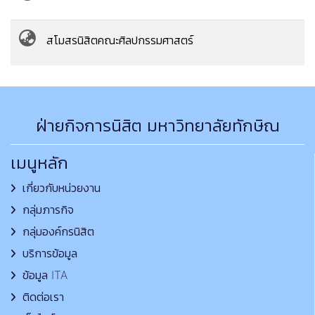
สโมสรนิสิตคณะศิลปกรรมศาสตร์
ฝ่ายกิจการนิสิต มหาวิทยาลัยทักษิณ
เมนูหลัก
เกี่ยวกับหน่วยงาน
กลุ่มภารกิจ
กลุ่มองค์กรนิสิต
บริการข้อมูล
ข้อมูล ITA
ติดต่อเรา