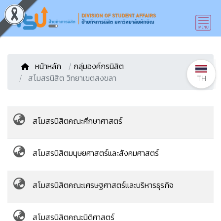
หน้าหลัก
/
กลุ่มองค์กรนิสิต
สโมสรนิสิต วิทยาเขตสงขลา
TH
สโมสรนิสิตคณะศึกษาศาสตร์
สโมสรนิสิตมนุษยศาสตร์และสังคมศาสตร์
สโมสรนิสิตคณะเศรษฐศาสตร์และบริหารธุรกิจ
สโมสรนิสิตคณะนิติศาสตร์