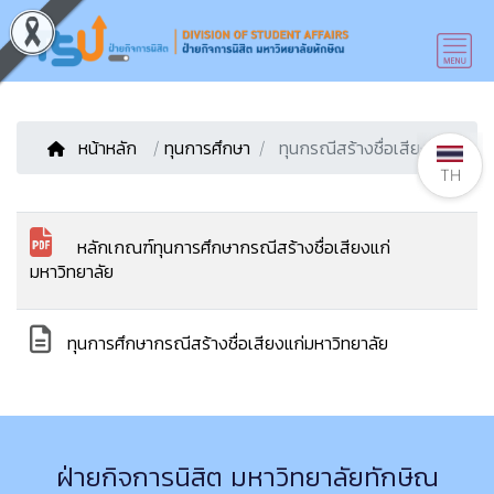
หน้าหลัก
/
ทุนการศึกษา
ทุนกรณีสร้างชื่อเสียง
TH
หลักเกณฑ์ทุนการศึกษากรณีสร้างชื่อเสียงแก่
มหาวิทยาลัย
ทุนการศึกษากรณีสร้างชื่อเสียงแก่มหาวิทยาลัย
ฝ่ายกิจการนิสิต มหาวิทยาลัยทักษิณ