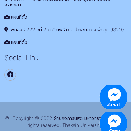
จ.สงขลา
แผนที่ตั้ง
พัทลุง : 222 หมู่ 2 ต.บ้านพร้าว อ.ป่าพะยอม จ.พัทลุง 93210
แผนที่ตั้ง
Social Link
© Copyright © 2022 ฝ่ายกิจการนิสิต มหาวิทยาลัยทักษิณ All
rights reserved. Thaksin University