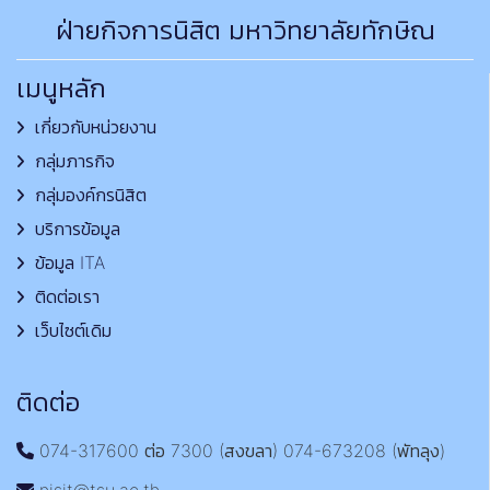
ฝ่ายกิจการนิสิต มหาวิทยาลัยทักษิณ
เมนูหลัก
เกี่ยวกับหน่วยงาน
กลุ่มภารกิจ
กลุ่มองค์กรนิสิต
บริการข้อมูล
ข้อมูล ITA
ติดต่อเรา
เว็บไซต์เดิม
ติดต่อ
074-317600 ต่อ 7300 (สงขลา) 074-673208 (พัทลุง)