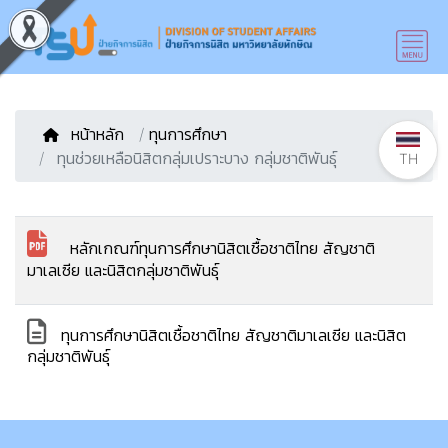
หน้าหลัก
/
ทุนการศึกษา
ทุนช่วยเหลือนิสิตกลุ่มเปราะบาง กลุ่มชาติพันธุ์
TH
หลักเกณฑ์ทุนการศึกษานิสิตเชื้อชาติไทย สัญชาติ
มาเลเซีย และนิสิตกลุ่มชาติพันธุ์
ทุนการศึกษานิสิตเชื้อชาติไทย สัญชาติมาเลเซีย และนิสิต
กลุ่มชาติพันธุ์