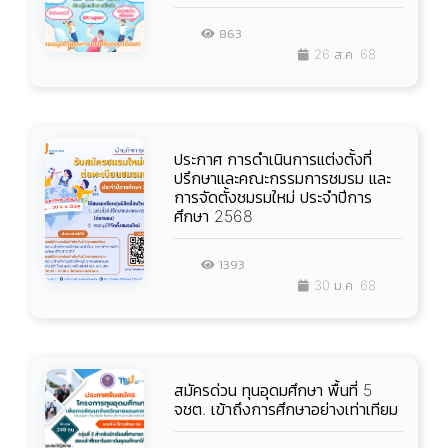
863
26 ส.ค. 68
ประกาศ การดำเนินการแต่งตั้งที่
ปรึกษาและคณะกรรมการชมรม และ
การจัดตั้งชมรมใหม่ ประจำปีการ
ศึกษา 2568
1393
30 ม.ค. 68
สมัครด่วน ทุนอุดมศึกษา พื้นที่ 5
จชต. เข้าถึงการศึกษาอย่างเท่าเทียม