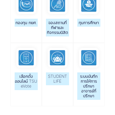
กองทุน กยศ.
จองสถานที่
ทุนการศึกษา
กีฬาและ
กิจกรรมนิสิต
เลือกตั้ง
STUDENT
ระบบบันทึก
ออนไลน์ TSU
LIFE
การให้การ
eVote
ปรึกษา
อาจารย์ที่
ปรึกษา