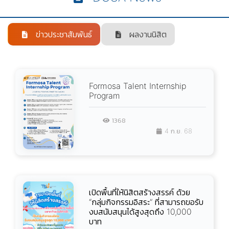
ข่าวประชาสัมพันธ์
ผลงานนิสิต
Formosa Talent Internship
Program
1368
4 ก.ย. 68
เปิดพื้นที่ให้นิสิตสร้างสรรค์ ด้วย
“กลุ่มกิจกรรมอิสระ” ที่สามารถขอรับ
งบสนับสนุนได้สูงสุดถึง 10,000
บาท