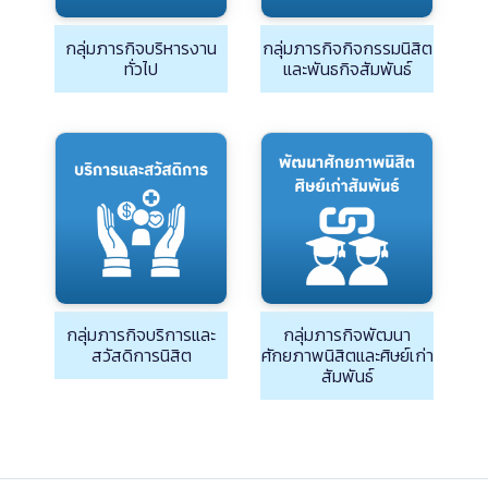
กลุ่มภารกิจบริหารงาน
กลุ่มภารกิจกิจกรรมนิสิต
ทั่วไป
และพันธกิจสัมพันธ์
กลุ่มภารกิจบริการและ
กลุ่มภารกิจพัฒนา
สวัสดิการนิสิต
ศักยภาพนิสิตและศิษย์เก่า
สัมพันธ์