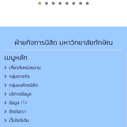
ฝ่ายกิจการนิสิต มหาวิทยาลัยทักษิณ
เมนูหลัก
เกี่ยวกับหน่วยงาน
กลุ่มภารกิจ
กลุ่มองค์กรนิสิต
บริการข้อมูล
ข้อมูล ITA
ติดต่อเรา
เว็บไซต์เดิม