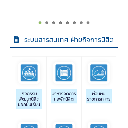
ระบบสารสนเทศ ฝ่ายกิจการนิสิต
กิจกรรม
บริหารจัดการ
ผ่อนผัน
พัฒนานิสิต
หอพักนิสิต
ราชการทหาร
นอกชั้นเรียน