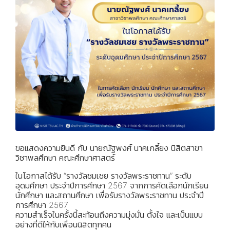
ขอแสดงความยินดี กับ นายณัฐพงศ์ นาคเกลี้ยง นิสิตสาขา
วิชาพลศึกษา คณะศึกษาศาสตร์
ในโอกาสได้รับ “รางวัลชมเชย รางวัลพระราชทาน” ระดับ
อุดมศึกษา ประจำปีการศึกษา 2567 จากการคัดเลือกนักเรียน
นักศึกษา และสถานศึกษา เพื่อรับรางวัลพระราชทาน ประจำปี
การศึกษา 2567
ความสำเร็จในครั้งนี้สะท้อนถึงความมุ่งมั่น ตั้งใจ และเป็นแบบ
อย่างที่ดีให้กับเพื่อนนิสิตทุกคน