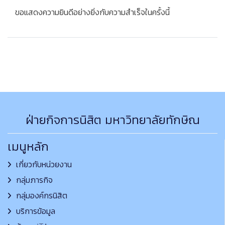
ขอแสดงความยินดีอย่างยิ่งกับความสำเร็จในครั้งนี้
ฝ่ายกิจการนิสิต มหาวิทยาลัยทักษิณ
เมนูหลัก
เกี่ยวกับหน่วยงาน
กลุ่มภารกิจ
กลุ่มองค์กรนิสิต
บริการข้อมูล