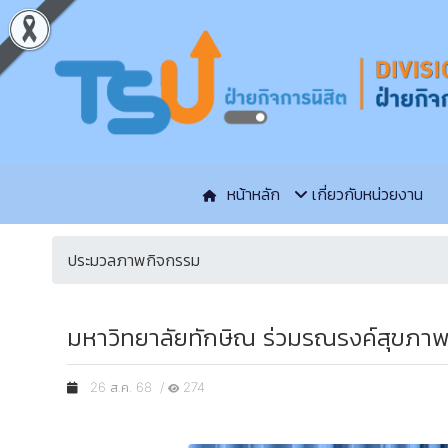
หน้าหลัก
เกี่ยวกับหน่วยงาน
ประมวลภาพกิจกรรม
มหาวิทยาลัยทักษิณ ร่วมรณรงค์สุขภาพ
26 ส.ค. 68 /
274