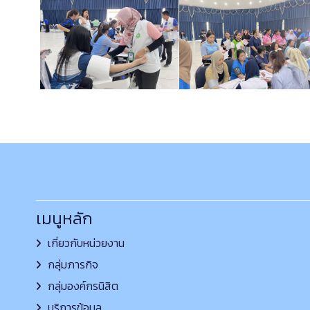
เมนูหลัก
เกี่ยวกับหน่วยงาน
กลุ่มภารกิจ
กลุ่มองค์กรนิสิต
บริการข้อมูล