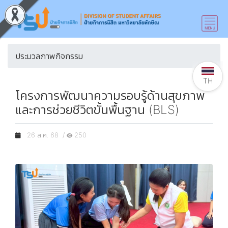
ประมวลภาพกิจกรรม
TH
โครงการพัฒนาความรอบรู้ด้านสุขภาพ
และการช่วยชีวิตขั้นพื้นฐาน (BLS)
26 ส.ค. 68 /
250