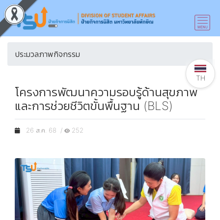
ประมวลภาพกิจกรรม
TH
โครงการพัฒนาความรอบรู้ด้านสุขภาพ
และการช่วยชีวิตขั้นพื้นฐาน (BLS)
26 ส.ค. 68 /
252