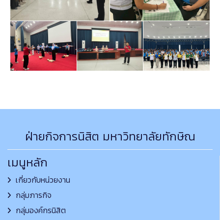
ฝ่ายกิจการนิสิต มหาวิทยาลัยทักษิณ
เมนูหลัก
เกี่ยวกับหน่วยงาน
กลุ่มภารกิจ
กลุ่มองค์กรนิสิต