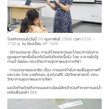
โดยกิจกรรมในวันนี้ (19 กุมภาพันธ์ 2568) เวลา 13.00 –
17.00 น. ณ ห้องเรียน MF 1306
- มีการบรรยาย เรื่อง การบริโภคอาหารและโภชนาการในการ
ดูแลสุขภาพเพื่อป้องกันโรคไม่ติดต่อเรื้อรัง โดย อาจารย์ณัฐ
กานต์ นิลอ่อน คณะวิทยาการสุขภาพและการกีฬา
- การบรรยายและสาธิต เรื่อง การออกกำลังกายเพื่อสุขภาพที่
เหมาะสม โดย นายติณณ สุวรรณคีรี (นักวิทยาศาสตร์) คณะ
วิทยาการสุขภาพและการกีฬา
และปิดท้ายด้วยกิจกรรมลงทะเบียนนิสิตเข้าร่วมท้าทายการลดน้ำ
หนักเพื่อลดค่า BMI