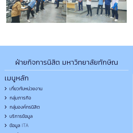
ฝ่ายกิจการนิสิต มหาวิทยาลัยทักษิณ
เมนูหลัก
เกี่ยวกับหน่วยงาน
กลุ่มภารกิจ
กลุ่มองค์กรนิสิต
บริการข้อมูล
ข้อมูล ITA