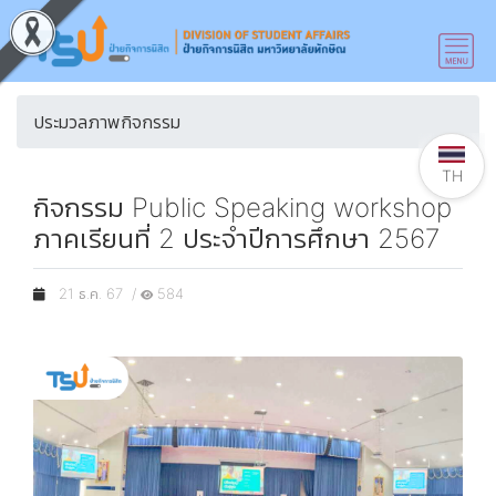
ประมวลภาพกิจกรรม
TH
กิจกรรม Public Speaking workshop
ภาคเรียนที่ 2 ประจำปีการศึกษา 2567
21 ธ.ค. 67 /
584