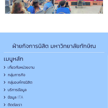
ฝ่ายกิจการนิสิต มหาวิทยาลัยทักษิณ
เมนูหลัก
เกี่ยวกับหน่วยงาน
กลุ่มภารกิจ
กลุ่มองค์กรนิสิต
บริการข้อมูล
ข้อมูล ITA
ติดต่อเรา