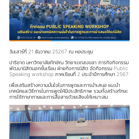
วันเสาร์ที่ 21 ธันวาคม 25267 ณ หอประชุม
ปาริชาต มหาวิทยาลัยทักษิณ วิทยาเขตสงขลา ภารกิจกิจกรรม
พัฒนานิสิตนอกชั้นเรียน ฝ่ายกิจการนิสิต จัดกิจกรรม Public
Speaking workshop ภาคเรียนที่ 2 ประจำปีการศึกษา 2567
เพื่อเสริมสร้างความมั่นใจในการพูดและการนำเสนอ แนะนำ
เทคนิคและวิธีการในการพูดให้มีประสิทธิภาพ รวมทั้งสร้างทักษะ
การใช้ภาษากายและการสื่อสารด้วยเสียงให้เหมาะสม