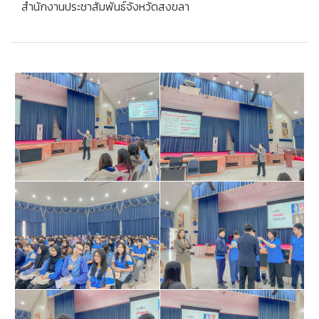
สำนักงานประชาสัมพันธ์จังหวัดสงขลา