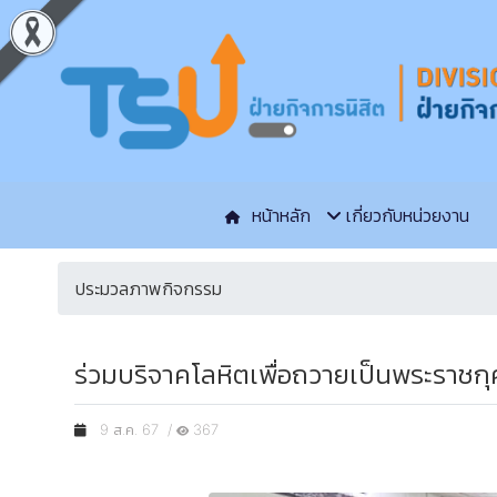
หน้าหลัก
เกี่ยวกับหน่วยงาน
ประมวลภาพกิจกรรม
ร่วมบริจาคโลหิตเพื่อถวายเป็นพระราช
9 ส.ค. 67 /
367