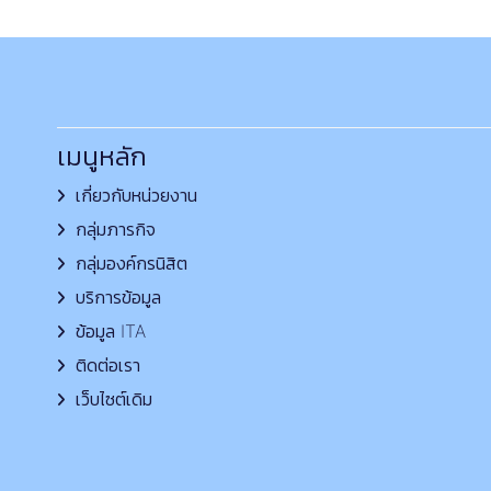
เมนูหลัก
เกี่ยวกับหน่วยงาน
กลุ่มภารกิจ
กลุ่มองค์กรนิสิต
บริการข้อมูล
ข้อมูล ITA
ติดต่อเรา
เว็บไซต์เดิม