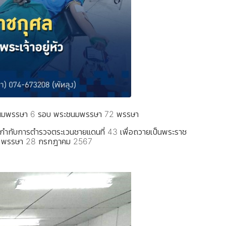
ระชนมพรรษา 6 รอบ พระชนมพรรษา 72 พรรษา
กองกำกับการตำรวจตระเวนชายแดนที่ 43 เพื่อถวายเป็นพระราช
72 พรรษา 28 กรกฎาคม 2567